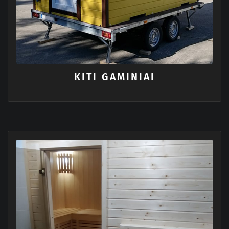
KITI GAMINIAI