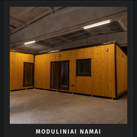
MODULINIAI NAMAI