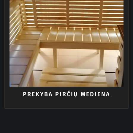
PREKYBA PIRČIŲ MEDIENA