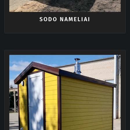
SODO NAMELIAI