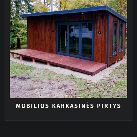
MOBILIOS KARKASINĖS PIRTYS