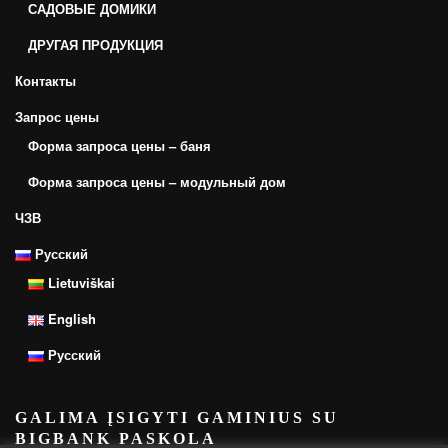
САДОВЫЕ ДОМИКИ
ДРУГАЯ ПРОДУКЦИЯ
Контакты
Запрос цены
Форма запроса цены – баня
Форма запроса цены – модульный дом
ЧЗВ
Русский
Lietuviškai
English
Русский
GALIMA ĮSIGYTI GAMINIUS SU
BIGBANK PASKOLA