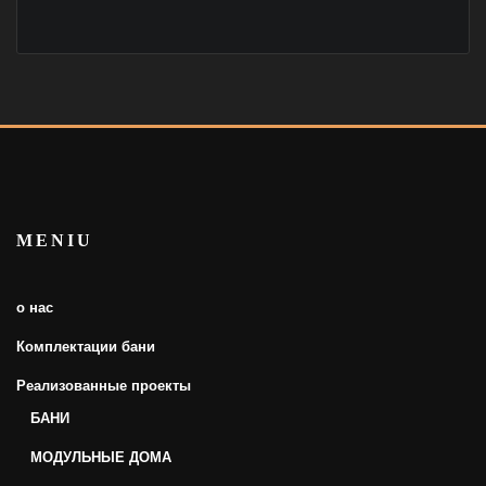
MENIU
о нас
Комплектации бани
Реализованные проекты
БАНИ
МОДУЛЬНЫЕ ДОМА