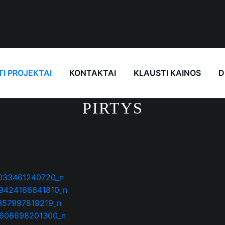
TI PROJEKTAI
KONTAKTAI
KLAUSTI KAINOS
D
PIRTYS