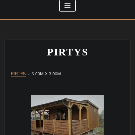
PIRTYS
PIRTYS
»
6.00M X 3.00M