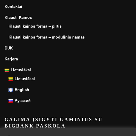
Kontaktai
Klausti Kainos
Klausti kainos forma – pirtis
Klausti kainos forma – modulinis namas
DUK
Karjera
Lietuviškai
Lietuviškai
English
Русский
GALIMA ĮSIGYTI GAMINIUS SU
BIGBANK PASKOLA