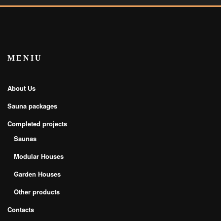
MENIU
About Us
Sauna packages
Completed projects
Saunas
Modular Houses
Garden Houses
Other products
Contacts